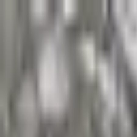
Kontakt
Impressum