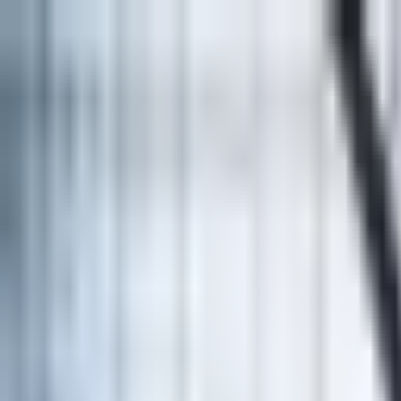
Kontakt
Impressum