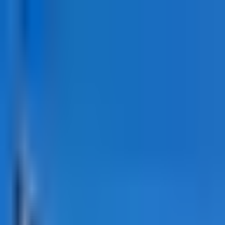
Kontakt
Impressum