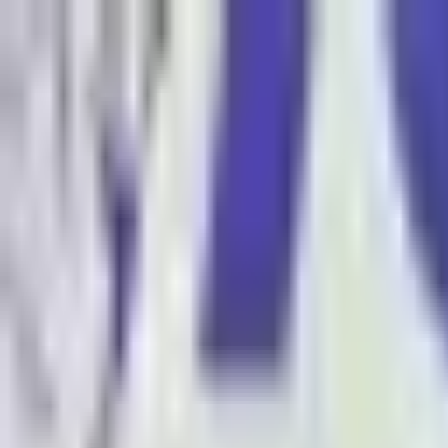
Kontakt
Impressum