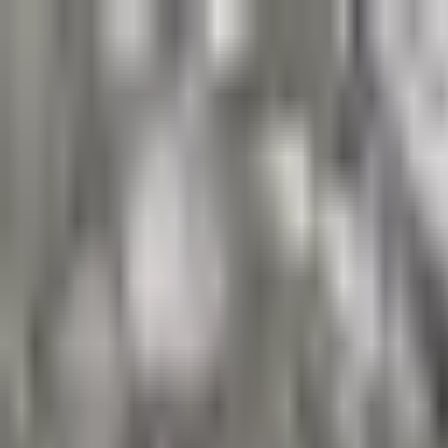
Kontakt
Impressum