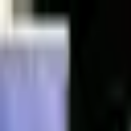
Kontakt
Impressum