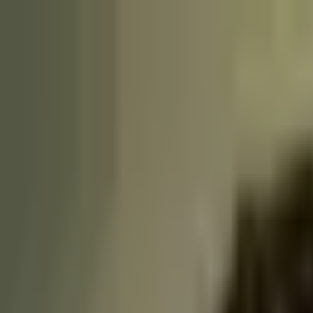
Kontakt
Impressum